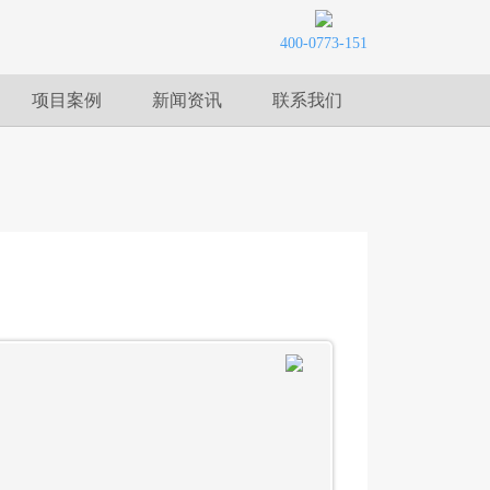
400-0773-151
项目案例
新闻资讯
联系我们