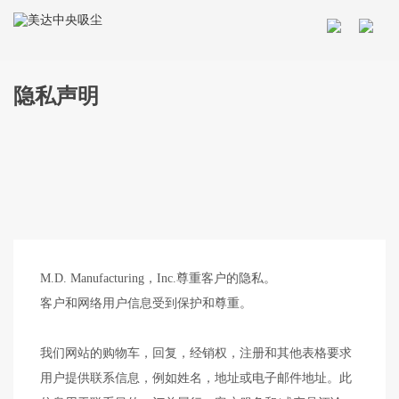
隐私声明
M.D. Manufacturing，Inc.尊重客户的隐私。
客户和网络用户信息受到保护和尊重。
我们网站的购物车，回复，经销权，注册和其他表格要求
用户提供联系信息，例如姓名，地址或电子邮件地址。此