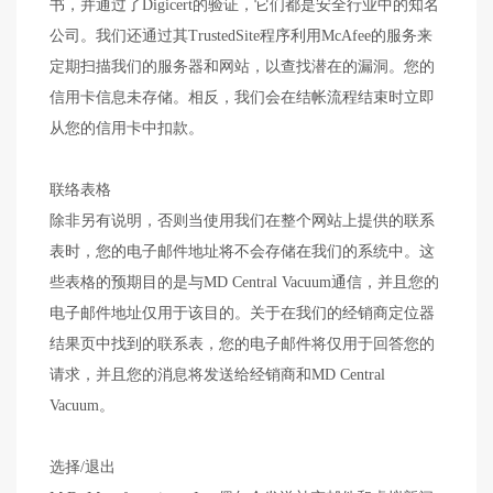
书，并通过了Digicert的验证，它们都是安全行业中的知名
公司。我们还通过其TrustedSite程序利用McAfee的服务来
定期扫描我们的服务器和网站，以查找潜在的漏洞。您的
信用卡信息未存储。相反，我们会在结帐流程结束时立即
从您的信用卡中扣款。
联络表格
除非另有说明，否则当使用我们在整个网站上提供的联系
表时，您的电子邮件地址将不会存储在我们的系统中。这
些表格的预期目的是与MD Central Vacuum通信，并且您的
电子邮件地址仅用于该目的。关于在我们的经销商定位器
结果页中找到的联系表，您的电子邮件将仅用于回答您的
请求，并且您的消息将发送给经销商和MD Central
Vacuum。
选择/退出