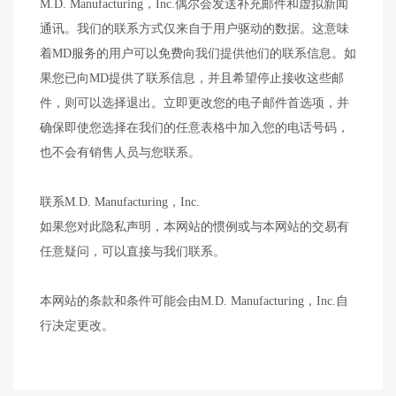
M.D. Manufacturing，Inc.偶尔会发送补充邮件和虚拟新闻
通讯。我们的联系方式仅来自于用户驱动的数据。这意味
着MD服务的用户可以免费向我们提供他们的联系信息。如
果您已向MD提供了联系信息，并且希望停止接收这些邮
件，则可以选择退出。立即更改您的电子邮件首选项，并
确保即使您选择在我们的任意表格中加入您的电话号码，
也不会有销售人员与您联系。
联系M.D. Manufacturing，Inc.
如果您对此隐私声明，本网站的惯例或与本网站的交易有
任意疑问，可以直接与我们联系。
本网站的条款和条件可能会由M.D. Manufacturing，Inc.自
行决定更改。