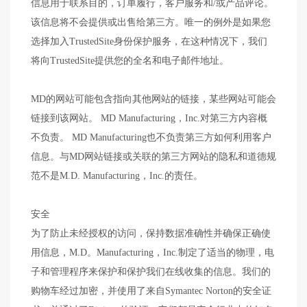
信息用于联系目的，订单履行，客户服务和/或产品评论。
该信息将不会提供或出售给第三方。唯一的例外是如果您
选择加入TrustedSite身份保护服务，在这种情况下，我们
将向TrustedSite提供您的全名和电子邮件地址。
MD的网站可能包含指向其他网站的链接，某些网站可能会
链接到该网站。 MD Manufacturing，Inc.对第三方内容概
不负责。 MD Manufacturing也不负责第三方如何利用客户
信息。与MD网站链接或关联的第三方网站的隐私和道德规
范不是M.D. Manufacturing，Inc.的责任。
安全
为了防止未经授权的访问，保持数据准确性并确保正确使
用信息，M.D。Manufacturing，Inc.制定了适当的物理，电
子和管理程序来保护和保护我们在线收集的信息。我们的
购物车经过加密，并使用了来自Symantec Norton的安全证