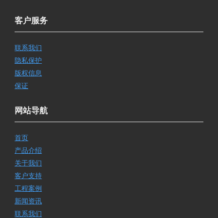
客户服务
联系我们
隐私保护
版权信息
保证
网站导航
首页
产品介绍
关于我们
客户支持
工程案例
新闻资讯
联系我们