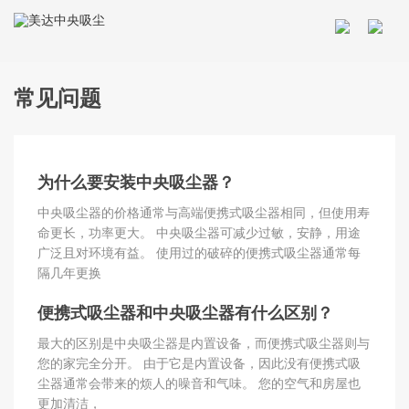
常见问题
为什么要安装中央吸尘器？
中央吸尘器的价格通常与高端便携式吸尘器相同，但使用寿
命更长，功率更大。 中央吸尘器可减少过敏，安静，用途
广泛且对环境有益。 使用过的破碎的便携式吸尘器通常每
隔几年更换
便携式吸尘器和中央吸尘器有什么区别？
最大的区别是中央吸尘器是内置设备，而便携式吸尘器则与
您的家完全分开。 由于它是内置设备，因此没有便携式吸
尘器通常会带来的烦人的噪音和气味。 您的空气和房屋也
更加清洁，