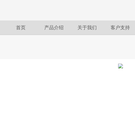
首页
产品介绍
关于我们
客户支持