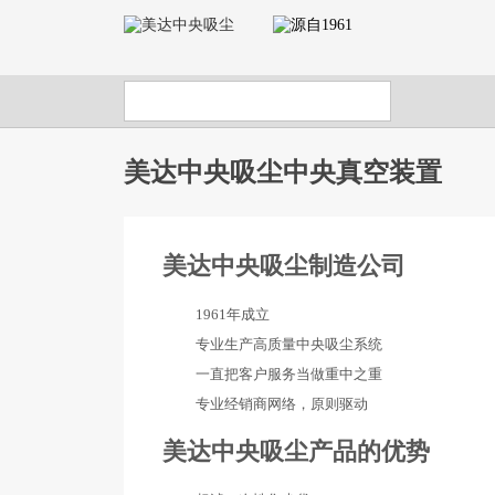
美达中央吸尘中央真空装置
美达中央吸尘制造公司
1961年成立
专业生产高质量中央吸尘系统
一直把客户服务当做重中之重
专业经销商网络，原则驱动
美达中央吸尘产品的优势