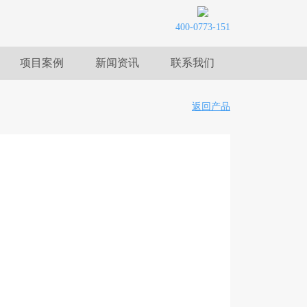
400-0773-151
项目案例
新闻资讯
联系我们
返回产品