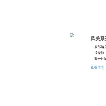
风美系
底部清
很安静
混合过
查看详情