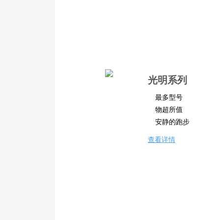
光明系列
最多型号
物超所值
安静的跑步
查看详情