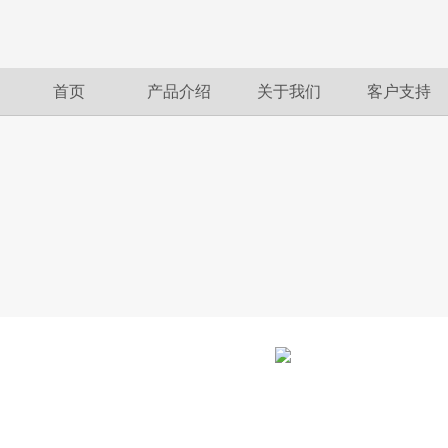
首页
产品介绍
关于我们
客户支持