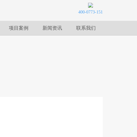
400-0773-151
项目案例
新闻资讯
联系我们