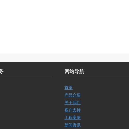
务
网站导航
首页
产品介绍
关于我们
客户支持
工程案例
新闻资讯