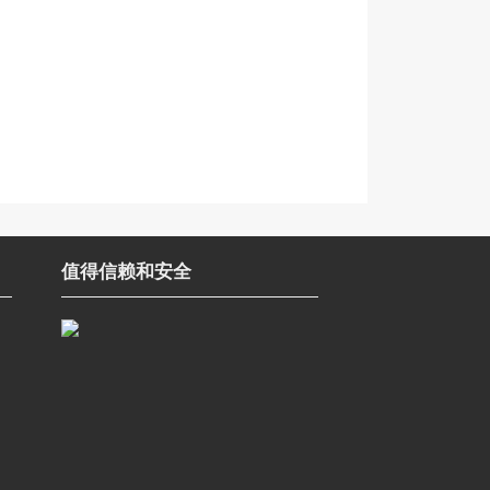
值得信赖和安全