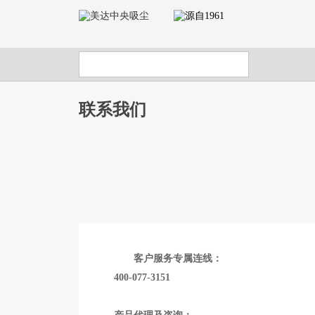
联系我们
客户服务专属连线：
400-077-3151