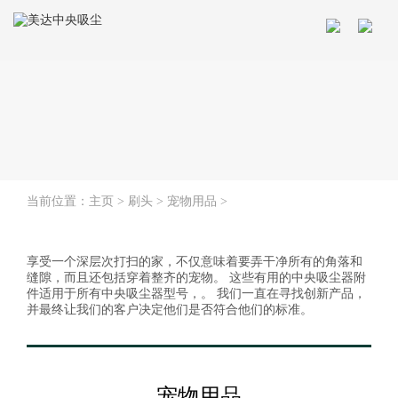
当前位置：
主页
>
刷头
>
宠物用品
>
享受一个深层次打扫的家，不仅意味着要弄干净所有的角落和
缝隙，而且还包括穿着整齐的宠物。 这些有用的中央吸尘器附
件适用于所有中央吸尘器型号，。 我们一直在寻找创新产品，
并最终让我们的客户决定他们是否符合他们的标准。
宠物用品