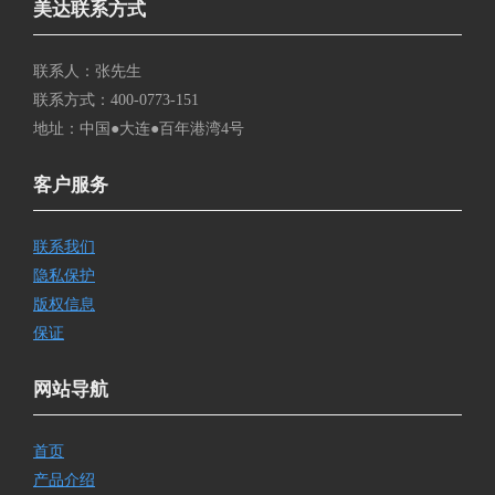
美达联系方式
联系人：张先生
联系方式：400-0773-151
地址：中国●大连●百年港湾4号
客户服务
联系我们
隐私保护
版权信息
保证
网站导航
首页
产品介绍