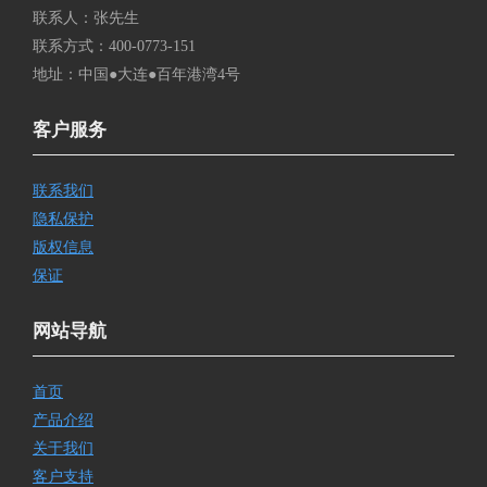
联系人：张先生
联系方式：400-0773-151
地址：中国●大连●百年港湾4号
客户服务
联系我们
隐私保护
版权信息
保证
网站导航
首页
产品介绍
关于我们
客户支持