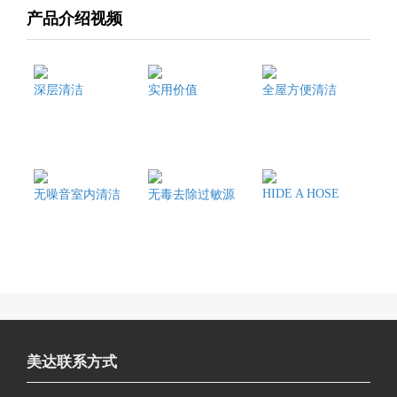
产品介绍视频
深层清洁
实用价值
全屋方便清洁
HIDE A HOSE
无噪音室内清洁
无毒去除过敏源
美达联系方式