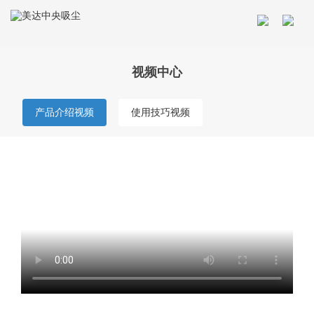
视频中心
产品介绍视频
使用技巧视频