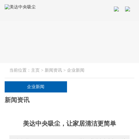
当前位置：
主页
>
新闻资讯
>
企业新闻
企业新闻
新闻资讯
美达中央吸尘，让家居清洁更简单