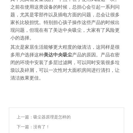
之前在使用这类设备的时候，总担心会引起一系列问
题，尤其是零部件以及插电方面的问题，总会让很多
家长比较担忧。特别担心孩子操作这些产品的时候出
现问题，但现在有了美达中央吸尘，大家有了风险更
小的选择。
其次是家居生活能够更大程度的做清洁，这同样是很
多用户选择这种
美达中央吸尘
产品的原因。产品在密
闭的环境中安装了多层过滤网，可以同时安装很多垃
圾以及碎屑，可以一次性对大面积房间进行清扫，让
清洁效果更佳。
上一篇：
吸尘器原理是怎样的
下一篇：没有了！