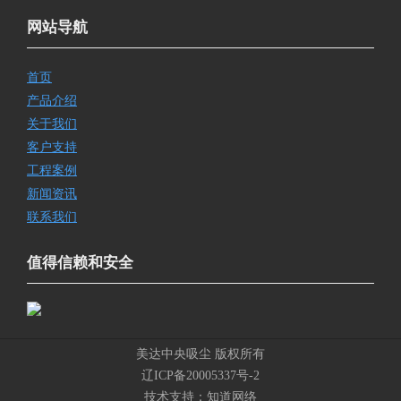
网站导航
首页
产品介绍
关于我们
客户支持
工程案例
新闻资讯
联系我们
值得信赖和安全
美达中央吸尘 版权所有
辽ICP备20005337号-2
技术支持：
知道网络