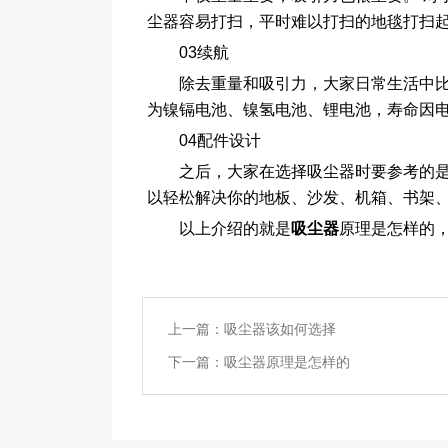
尘器容易打扫，平时难以打扫的地毯打扫起
03续航
除去重量和吸引力，大家日常生活中比较
为镍镉电池、镍氢电池、锂电池，寿命因电
04配件设计
之后，大家在选择吸尘器时要参考的是饰
以轻松解决你的地板、沙发、机箱、书架
以上介绍的就是
吸尘器
原理是怎样的，
上一篇：
吸尘器该如何选择
下一篇：
吸尘器原理是怎样的