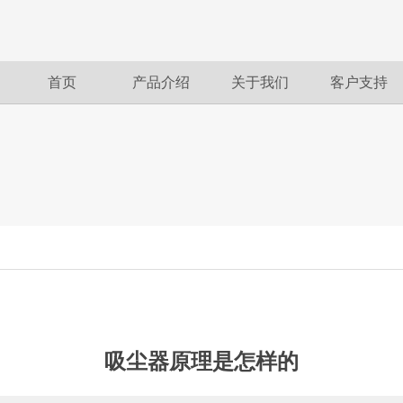
首页
产品介绍
关于我们
客户支持
吸尘器原理是怎样的