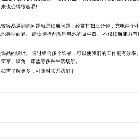
来也变得很容易!
容易遇到的问题就是续航问题，经常打扫三分钟，充电两个小
池类型而异。 建议选择配备锂电池的吸尘器。 不仅续航能力有
品的设计。 通过组合多个饰品，可以使我们的工作更有效率。
、窗帘、墙角、床垫等多种生活场景。
如需了解更多，可随时联系我们!|