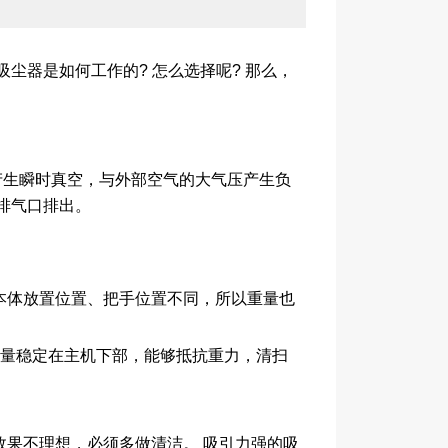
尘器是如何工作的? 怎么选择呢? 那么，
生瞬时真空，与外部空气的大气压产生负
排气口排出。
本体放置位置、把手位置不同，所以重量也
重量稳定在主机下部，能够抵抗重力，清扫
果不理想，必须多做清洁。 吸引力强的吸