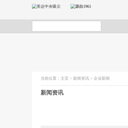
当前位置：
主页
>
新闻资讯
>
企业新闻
新闻资讯