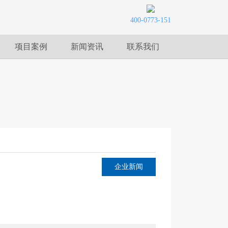
400-0773-151
项目案例
新闻资讯
联系我们
企业新闻