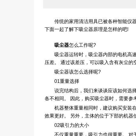
传统的家用清洁用具已被各种智能仪
下面一起了解下吸尘器原理是怎样的吧!
吸尘器
怎么工作呢?
吸尘器运转时，吸尘器内部的电机高速旋
压差。 通过该差压，可以吸入含有灰尘的
吸尘器该怎么选择呢?
01重量选择
说完结构后，我们来谈谈应该如何选择吸
各不相同。 因此，购买吸尘器时，需要参
机器整体重量相同时，建议购买安装在
效果更好。 另外，主体的位于下部的机器
02吸引力的大小
不仅重量重要，吸引力也很重要。 对于