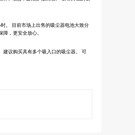
时。 目前市场上出售的吸尘器电池大致分
保障，更安全放心。
 建议购买具有多个吸入口的吸尘器。 可