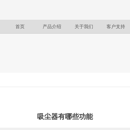
首页
产品介绍
关于我们
客户支持
吸尘器有哪些功能