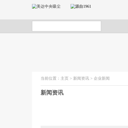
当前位置：
主页
>
新闻资讯
>
企业新闻
新闻资讯