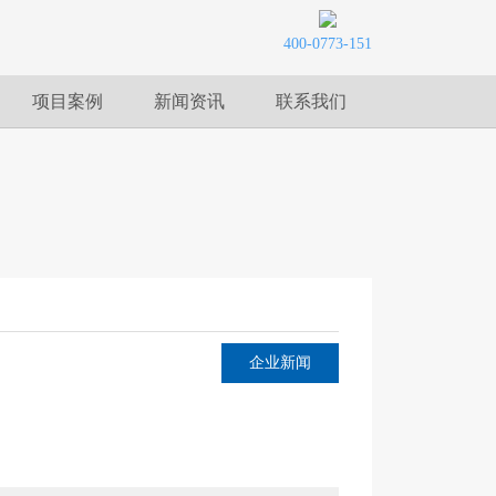
400-0773-151
项目案例
新闻资讯
联系我们
企业新闻