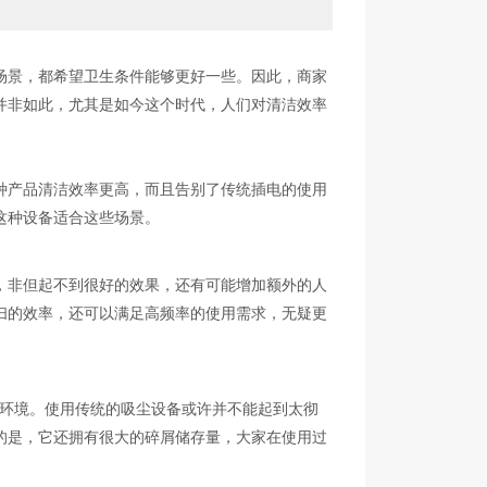
场景，都希望卫生条件能够更好一些。因此，商家
并非如此，尤其是如今这个时代，人们对清洁效率
种产品清洁效率更高，而且告别了传统插电的使用
这种设备适合这些场景。
，非但起不到很好的效果，还有可能增加额外的人
扫的效率，还可以满足高频率的使用需求，无疑更
的环境。使用传统的吸尘设备或许并不能起到太彻
的是，它还拥有很大的碎屑储存量，大家在使用过