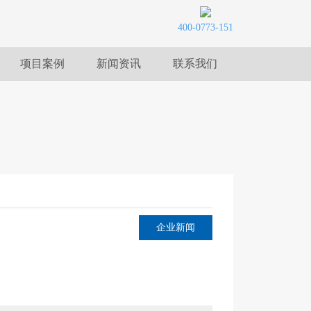
400-0773-151
项目案例
新闻资讯
联系我们
企业新闻