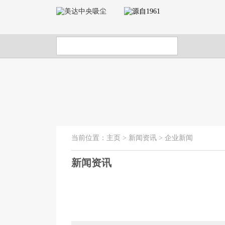
当前位置：
主页
>
新闻资讯
>
企业新闻
新闻资讯