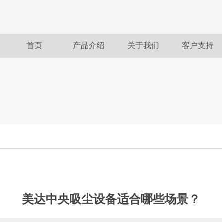
首页
产品介绍
关于我们
客户支持
美达中央吸尘设备适合哪些场景？